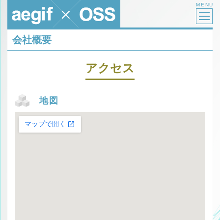
MENU
会社概要
アクセス
地図