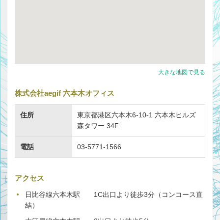
大きな地図で見る
株式会社aegif 六本木オフィス
住所
東京都港区六本木6-10-1 六本木ヒルズ
森タワー 34F
電話
03-5771-1566
アクセス
日比谷線六本木駅 1C出口より徒歩3分（コンコース直
結）