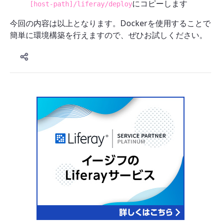
にコピーします
[host-path]/liferay/deploy
今回の内容は以上となります。Dockerを使用することで
簡単に環境構築を行えますので、ぜひお試しください。