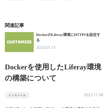
関連記事
DockerのLiferay環境にHTTPSを設定す
る
customize
2023.01.13
Dockerを使用したLiferay環境
の構築について
2022.11.04
インストール