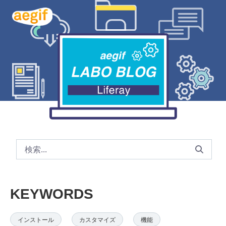
メインコンテンツにスキップ
Dockerを使用したLiferay環境の構築について - 
KEYWORDS
インストール
カスタマイズ
機能