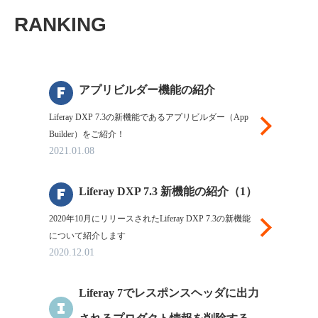
RANKING
f
アプリビルダー機能の紹介
Liferay DXP 7.3の新機能であるアプリビルダー（App
Liferayにつ
Builder）をご紹介！
2021.01.08
f
Liferay DXP 7.3 新機能の紹介（1）
2020年10月にリリースされたLiferay DXP 7.3の新機能
LiferayについてL
について紹介します
2020.12.01
Liferay 7でレスポンスヘッダに出力
i