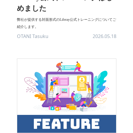
めました
弊社が提供する対面形式のLiferay公式トレーニングについてご
紹介します。
OTANI Tasuku
2026.05.18
feature