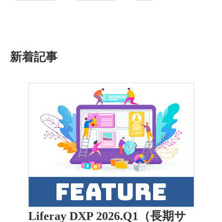
新着記事
feature
Liferay DXP 2026.Q1（長期サ