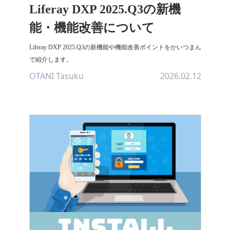
Liferay DXP 2025.Q3の新機
能・機能改善について
Liferay DXP 2025.Q3の新機能や機能改善ポイントをかいつまん
で紹介します。
OTANI Tasuku
2026.02.12
install