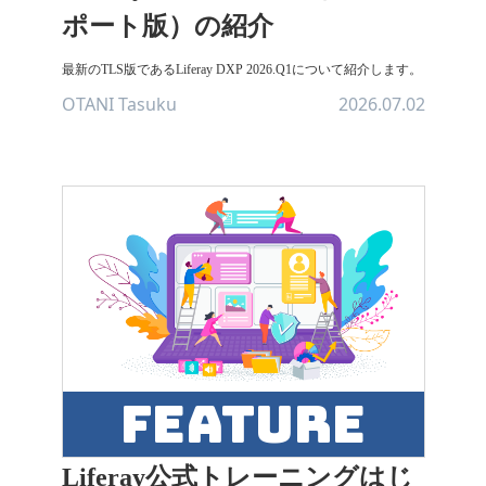
ポート版）の紹介
最新のTLS版であるLiferay DXP 2026.Q1について紹介します。
OTANI Tasuku
2026.07.02
feature
Liferay公式トレーニングはじ