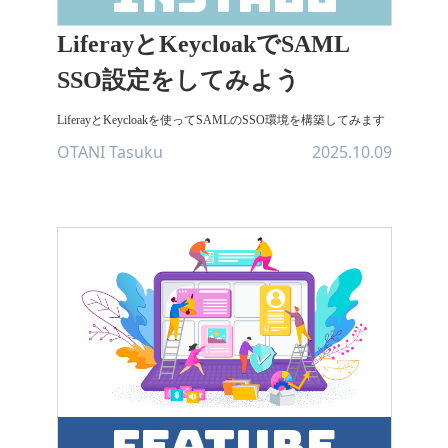
LiferayとKeycloakでSAML
SSO設定をしてみよう
LiferayとKeycloakを使ってSAMLのSSO環境を構築してみます
OTANI Tasuku
2025.10.09
feature