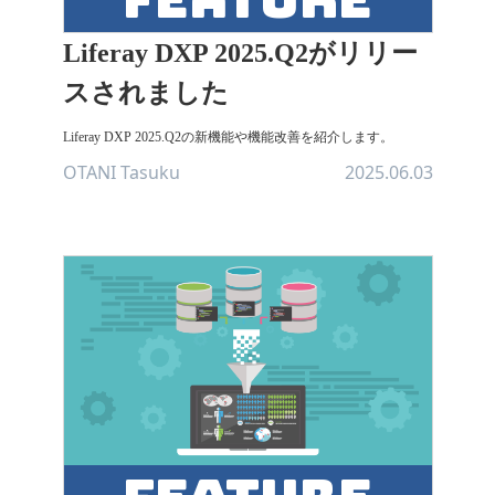
Liferay DXP 2025.Q2がリリー
スされました
Liferay DXP 2025.Q2の新機能や機能改善を紹介します。
OTANI Tasuku
2025.06.03