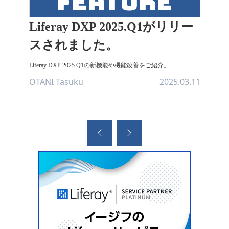
feature
Liferay DXP 2025.Q1がリリー
スされました。
Liferay DXP 2025.Q1の新機能や機能改善をご紹介。
OTANI Tasuku
2025.03.11