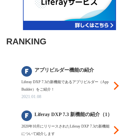
RANKING
f
アプリビルダー機能の紹介
Liferay DXP 7.3の新機能であるアプリビルダー（App
Liferayにつ
Builder）をご紹介！
2021.01.08
f
Liferay DXP 7.3 新機能の紹介（1）
2020年10月にリリースされたLiferay DXP 7.3の新機能
について紹介します