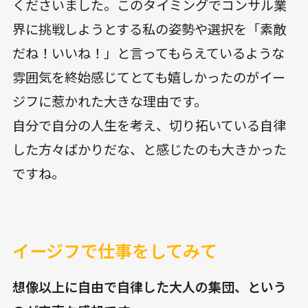
くださいました。このタイミングでコンサル業
界に挑戦しようとする私の姿勢や選択を「素敵
だね！いいね！」と言ってもらえているような
雰囲気を終始感じてとても嬉しかったのがイー
ジフに惹かれた大きな理由です。
自分で自分の人生を考え、切り拓いている自律
した方々ばかりだな、と感じたのも大きかった
ですね。
イージフで仕事をしてみて
想像以上に自由で自律した大人の集団、という