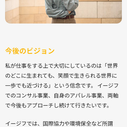
今後のビジョン
私が仕事をする上で大切にしているのは「世界
のどこに生まれても、笑顔で生きられる世界に
一歩でも近づける」という信念です。 イージフ
でのコンサル事業、自身のアパレル事業、両軸
で今後もアプローチし続けて行きたいです。
イージフでは、国際協力や環境保全など所謂