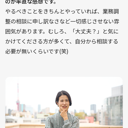
のが率直な感想です。
やるべきことをきちんとやっていれば、業務調
整の相談に申し訳なさなど一切感じさせない雰
囲気があります。むしろ、「大丈夫？」と気に
かけてくださる方が多くて、自分から相談する
必要が無いくらいです(笑)