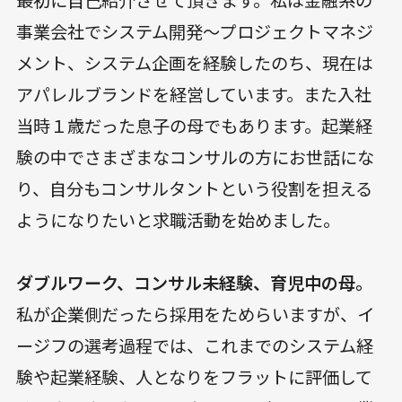
事業会社でシステム開発～プロジェクトマネジ
メント、システム企画を経験したのち、現在は
アパレルブランドを経営しています。また入社
当時１歳だった息子の母でもあります。起業経
験の中でさまざまなコンサルの方にお世話にな
り、自分もコンサルタントという役割を担える
ようになりたいと求職活動を始めました。
ダブルワーク、コンサル未経験、育児中の母。
私が企業側だったら採用をためらいますが、イ
ージフの選考過程では、これまでのシステム経
験や起業経験、人となりをフラットに評価して