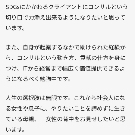
SDGsにかかわるクライアントにコンサルという
切り口で力添え出来るようになりたいと思って
います。
また、自身が起業するなかで助けられた経験か
ら、コンサルという動き方、貢献の仕方を身に
つけ、ITから経営まで幅広く価値提供できるよ
うになるべく勉強中です。
人生の選択肢は無限です。これから社会人にな
る女性や息子に、やりたいことを諦めずに生き
ている母親、一女性の背中をお見せしたいと思
います。