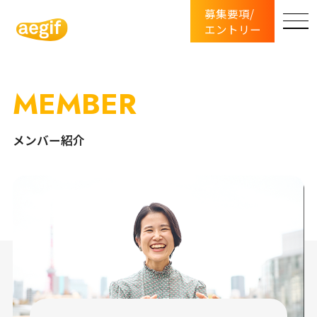
募集要項/
エントリー
MEMBER
メンバー紹介