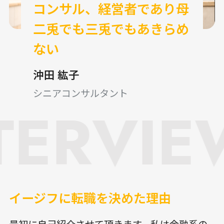
コンサル、経営者であり母
二兎でも三兎でもあきらめ
ない
沖田 紘子
シニアコンサルタント
TERVIE
イージフに転職を決めた理由
最初に自己紹介させて頂きます。私は金融系の