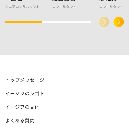
シニアコンサルタント
コンサルタント
コンサルタント
トップメッセージ
イージフのシゴト
イージフの文化
よくある質問