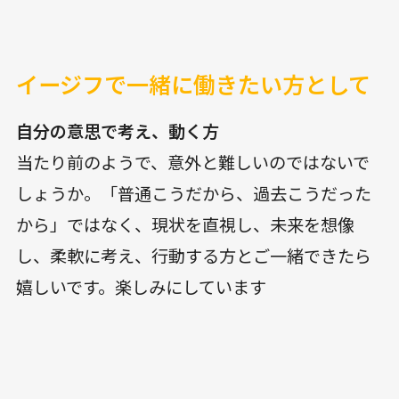
イージフで一緒に働きたい方として
自分の意思で考え、動く方
当たり前のようで、意外と難しいのではないで
しょうか。「普通こうだから、過去こうだった
から」ではなく、現状を直視し、未来を想像
し、柔軟に考え、行動する方とご一緒できたら
嬉しいです。楽しみにしています